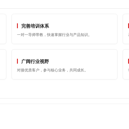
完善培训体系
一对一导师带教，快速掌握行业与产品知识。
广阔行业视野
对接优质客户，参与核心业务，共同成长。