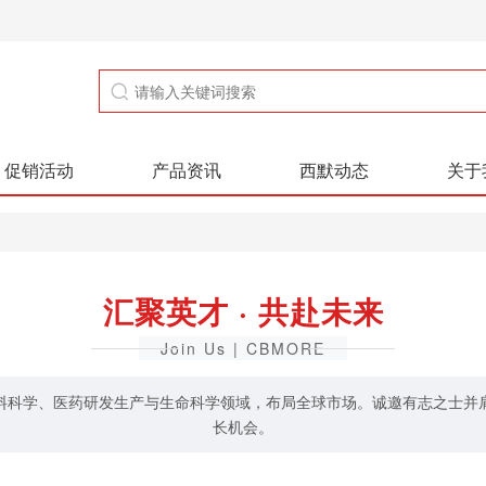
促销活动
产品资讯
西默动态
关于
汇聚英才 · 共赴未来
Join Us | CBMORE
料科学、医药研发生产与生命科学领域，布局全球市场。诚邀有志之士并
长机会。