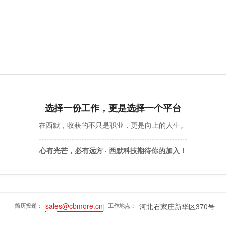
选择一份工作，更是选择一个平台
在西默，收获的不只是职业，更是向上的人生。
心有光芒，必有远方 · 西默科技期待你的加入！
sales@cbmore.cn
|
河北石家庄新华区370号
简历投递：
工作地点：