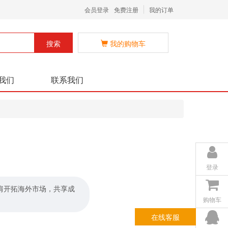
会员登录
免费注册
我的订单
搜索
我的购物车
我们
联系我们
登录
肩开拓海外市场，共享成
购物车
在线客服