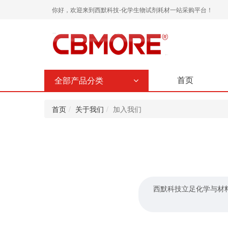
你好，欢迎来到西默科技-化学生物试剂耗材一站采购平台！
首页
全部产品分类
首页
关于我们
加入我们
西默科技立足化学与材