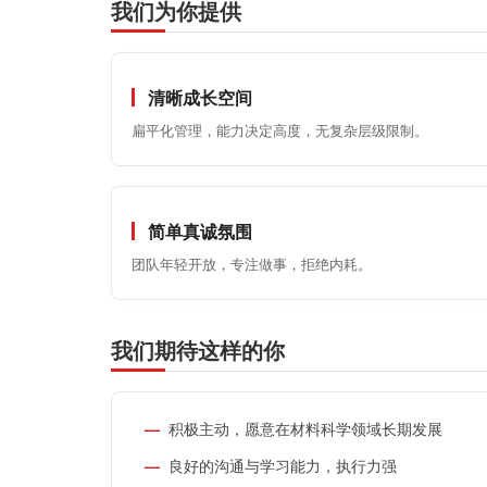
我们为你提供
清晰成长空间
扁平化管理，能力决定高度，无复杂层级限制。
简单真诚氛围
团队年轻开放，专注做事，拒绝内耗。
我们期待这样的你
积极主动，愿意在材料科学领域长期发展
良好的沟通与学习能力，执行力强