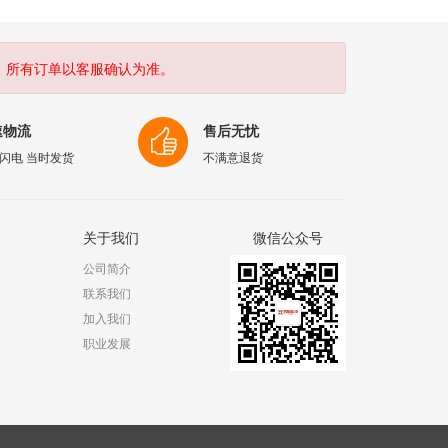
。所有订单以客服确认为准。
速物流
售后无忧
闪电 当时发货
不满意退货
关于我们
微信公众号
公司简介
联系我们
加入我们
职业发展