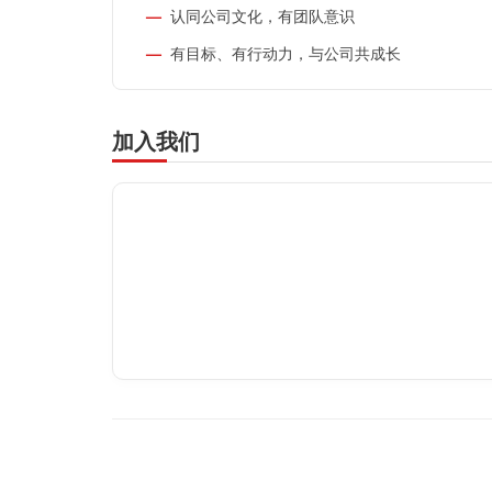
认同公司文化，有团队意识
有目标、有行动力，与公司共成长
加入我们