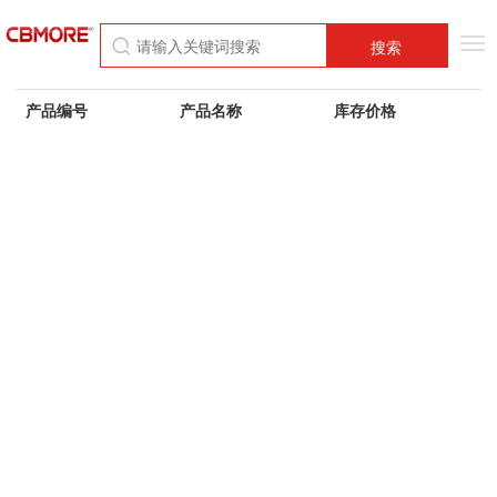
Tog
搜索
nav
产品编号
产品名称
库存价格