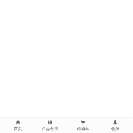
首页
产品分类
购物车
会员