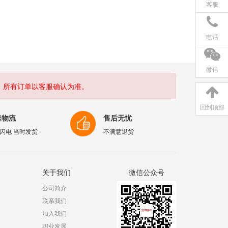
客服
电话
微信
。所有订单以客服确认为准。
回到顶部
速物流
售后无忧
闪电 当时发货
不满意退货
关于我们
微信公众号
公司简介
联系我们
加入我们
职业发展