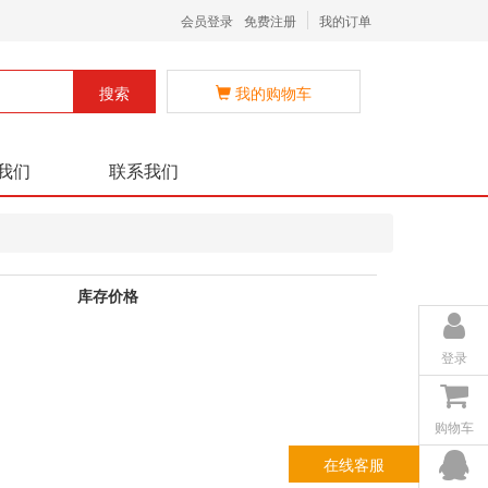
会员登录
免费注册
我的订单
搜索
我的购物车
我们
联系我们
库存价格
登录
购物车
在线客服