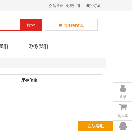
会员登录
免费注册
我的订单
搜索
我的购物车
我们
联系我们
库存价格
登录
购物车
在线客服