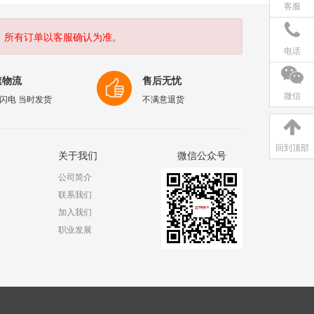
客服
。所有订单以客服确认为准。
电话
速物流
售后无忧
微信
闪电 当时发货
不满意退货
回到顶部
关于我们
微信公众号
公司简介
联系我们
加入我们
职业发展