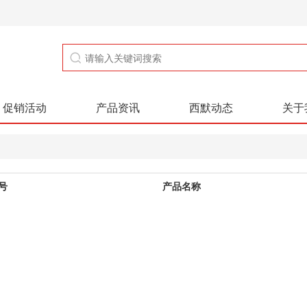
促销活动
产品资讯
西默动态
关于
号
产品名称