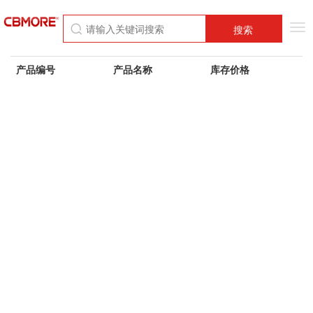
Tog
搜索
nav
产品编号
产品名称
库存价格