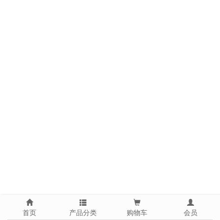
首页
产品分类
购物车
会员