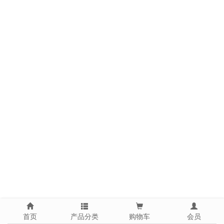
首页
产品分类
购物车
会员