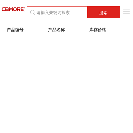
Tog
搜索
nav
产品编号
产品名称
库存价格