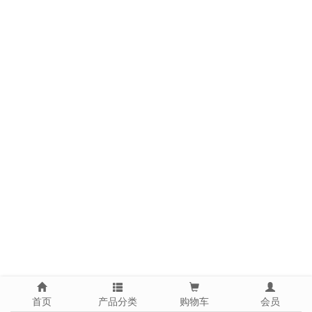
首页
产品分类
购物车
会员