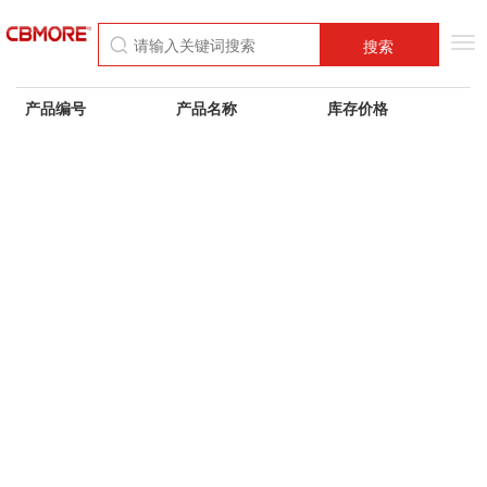
Tog
搜索
nav
产品编号
产品名称
库存价格