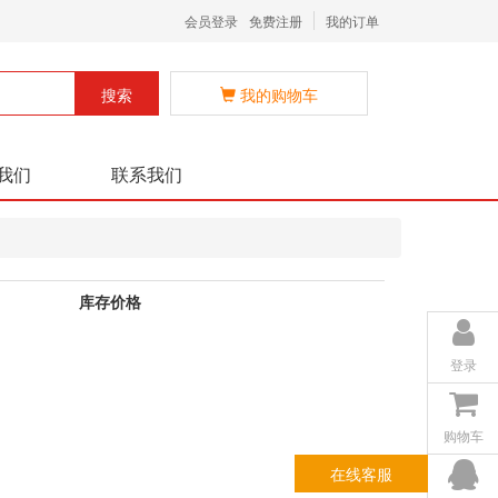
会员登录
免费注册
我的订单
搜索
我的购物车
我们
联系我们
库存价格
登录
购物车
在线客服