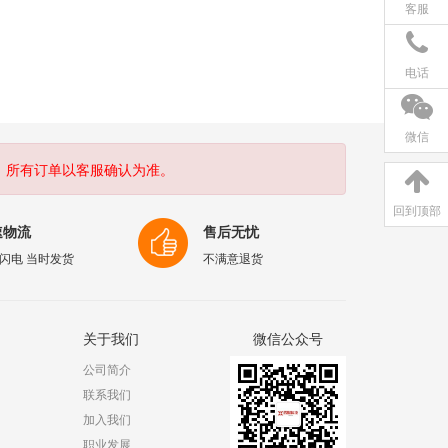
客服
电话
微信
。所有订单以客服确认为准。
回到顶部
速物流
售后无忧
闪电 当时发货
不满意退货
关于我们
微信公众号
公司简介
联系我们
加入我们
职业发展