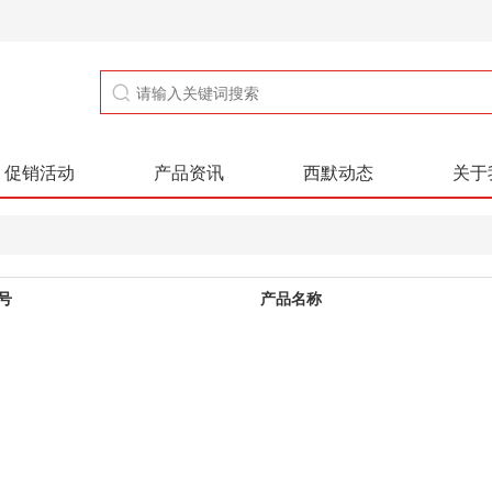
促销活动
产品资讯
西默动态
关于
号
产品名称