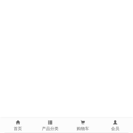
首页
产品分类
购物车
会员