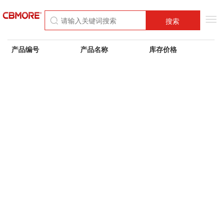
Tog
搜索
nav
产品编号
产品名称
库存价格