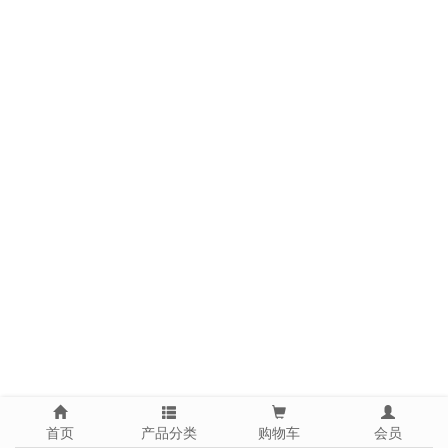
首页
产品分类
购物车
会员