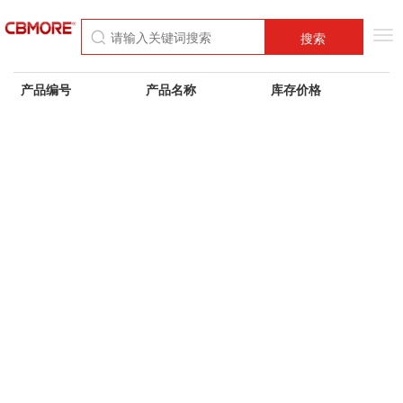
Tog
搜索
nav
产品编号
产品名称
库存价格