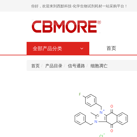
你好，欢迎来到西默科技-化学生物试剂耗材一站采购平台！
首页
全部产品分类
首页
产品目录
信号通路
细胞凋亡