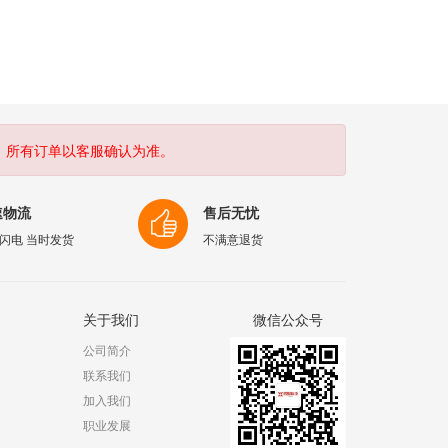
。所有订单以客服确认为准。
速物流
售后无忧
闪电 当时发货
不满意退货
关于我们
微信公众号
公司简介
联系我们
加入我们
职业发展