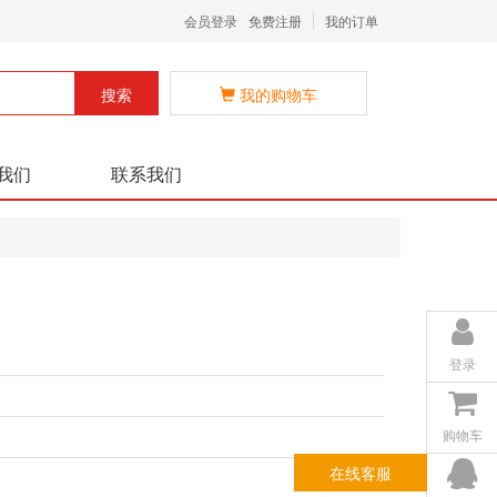
会员登录
免费注册
我的订单
搜索
我的购物车
我们
联系我们
登录
购物车
在线客服