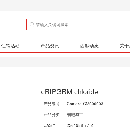
促销活动
产品资讯
西默动态
关于
cRIPGBM chloride
产品编号
Cbmore-CM600003
产品分类
细胞凋亡
CAS号
2361988-77-2