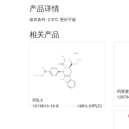
产品详情
保存条件: 2-8℃ 密封干燥
相关产品
吗替麦
12879
RSL3
1219810-16-8
≥98% (HPLC)